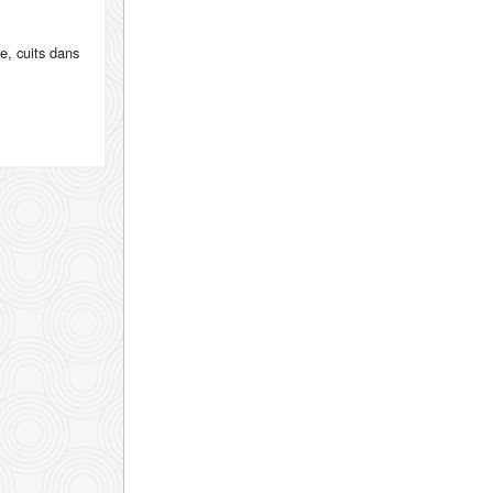
e, cuits dans