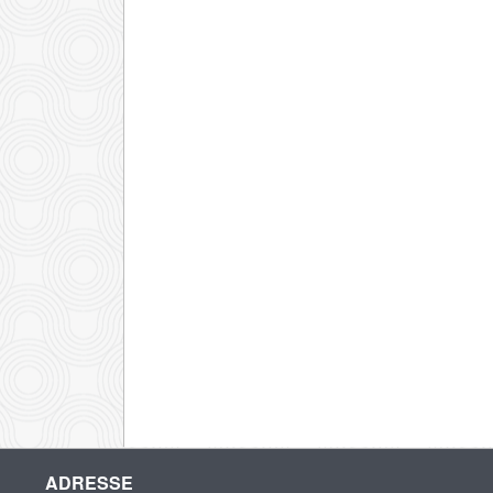
ADRESSE