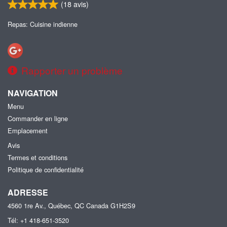
(
18
avis)
Repas: Cuisine indienne
Rapporter un problème
NAVIGATION
Menu
Commander en ligne
Emplacement
Avis
Termes et conditions
Politique de confidentialité
ADRESSE
4560 1re Av., Québec, QC
Canada
G1H2S9
Tél:
+1 418-651-3520