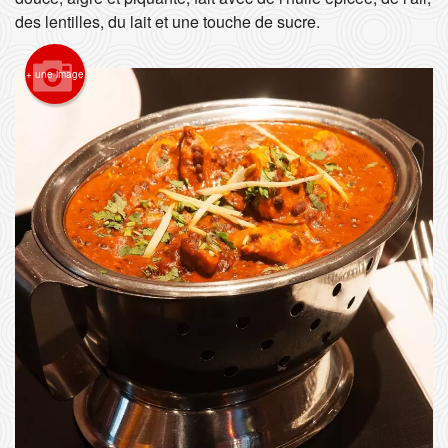
des lentilles, du lait et une touche de sucre.
Rechercher
+ une image