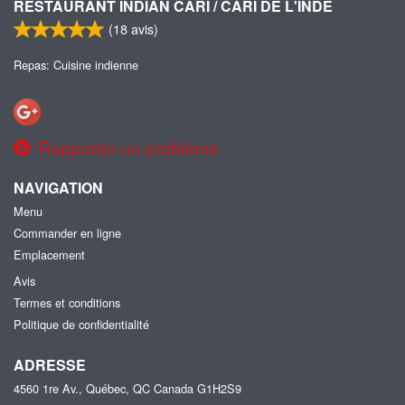
RESTAURANT INDIAN CARI / CARI DE L'INDE
(
18
avis)
Repas: Cuisine indienne
Rapporter un problème
NAVIGATION
Menu
Commander en ligne
Emplacement
Avis
Termes et conditions
Politique de confidentialité
ADRESSE
4560 1re Av., Québec, QC
Canada
G1H2S9