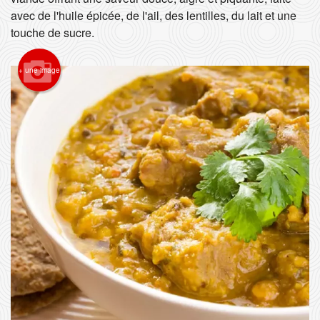
avec de l'huile épicée, de l'ail, des lentilles, du lait et une
Rechercher
touche de sucre.
+ une image