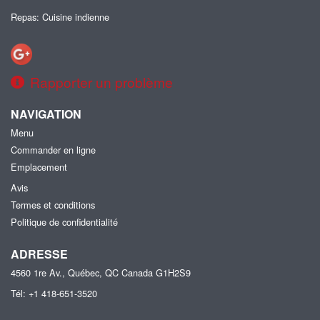
Repas: Cuisine indienne
Rapporter un problème
NAVIGATION
Menu
Commander en ligne
Emplacement
Avis
Termes et conditions
Politique de confidentialité
ADRESSE
4560 1re Av., Québec, QC
Canada
G1H2S9
Tél:
+1 418-651-3520