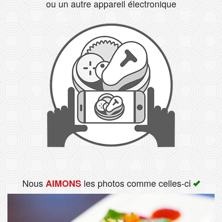
ou un autre appareil électronique
Rechercher
Nous
les photos comme celles-ci
AIMONS