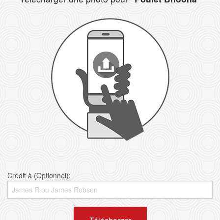
Crédit à (Optionnel):