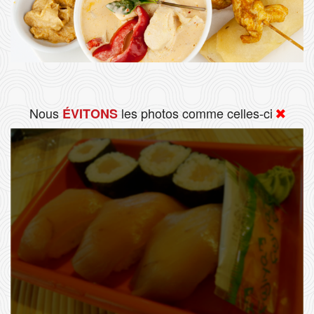
Nous
les photos comme celles-ci
ÉVITONS