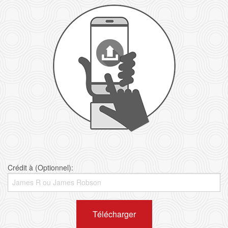
Crédit à (Optionnel):
Télécharger