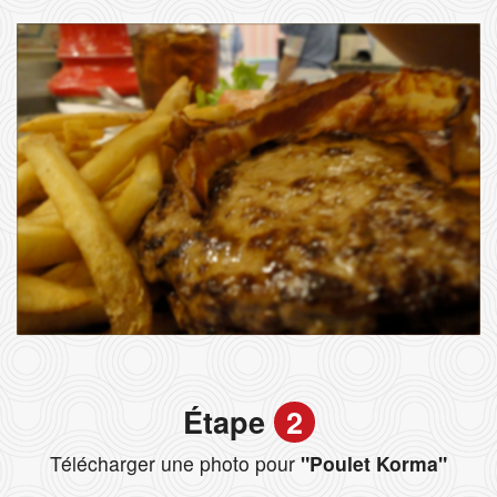
Étape
2
Télécharger une photo pour
"Poulet Korma"