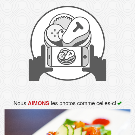
Rechercher
Nous
les photos comme celles-ci
AIMONS