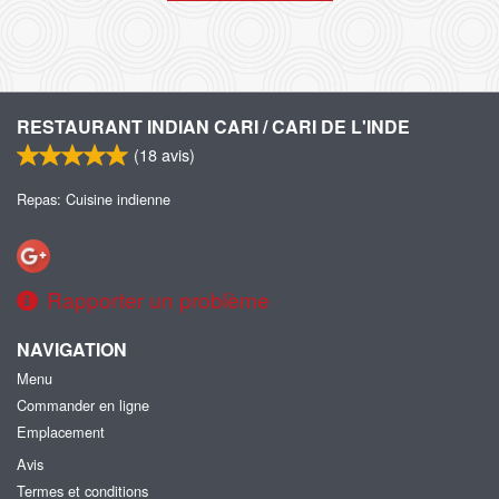
RESTAURANT INDIAN CARI / CARI DE L'INDE
(
18
avis)
Repas: Cuisine indienne
Rapporter un problème
NAVIGATION
Menu
Commander en ligne
Emplacement
Avis
Termes et conditions