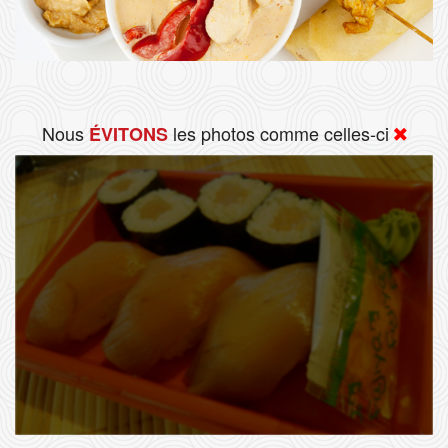
Nous
les photos comme celles-ci
ÉVITONS