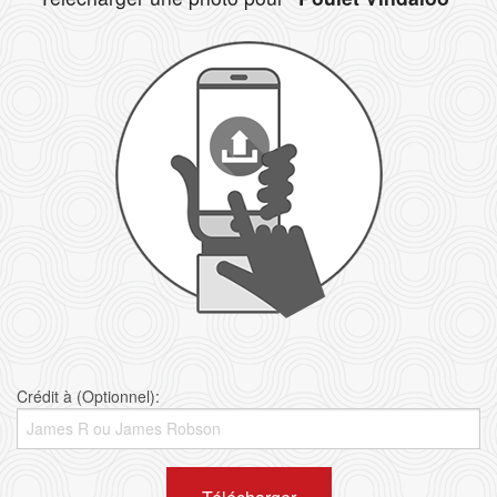
Crédit à (Optionnel):