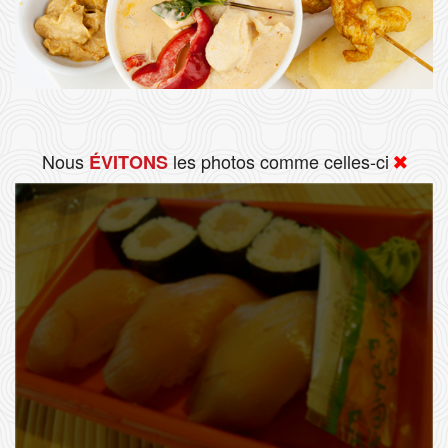
Nous
les photos comme celles-ci
ÉVITONS