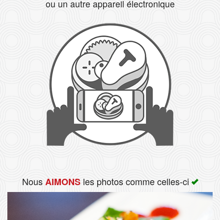
ou un autre appareil électronique
Rechercher
Nous
les photos comme celles-ci
AIMONS