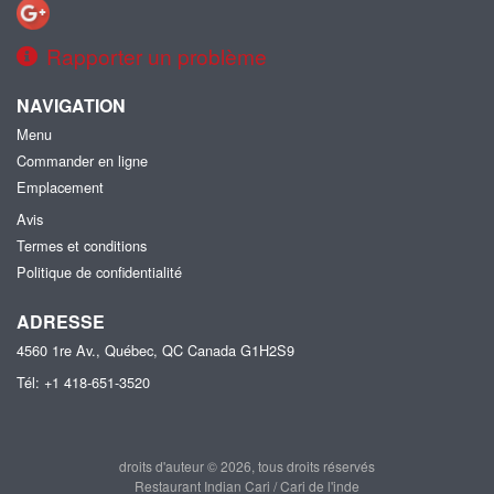
Rapporter un problème
NAVIGATION
Menu
Commander en ligne
Emplacement
Avis
Termes et conditions
Politique de confidentialité
ADRESSE
4560 1re Av., Québec, QC
Canada
G1H2S9
Tél:
+1 418-651-3520
droits d'auteur © 2026, tous droits réservés
Restaurant Indian Cari / Cari de l'inde