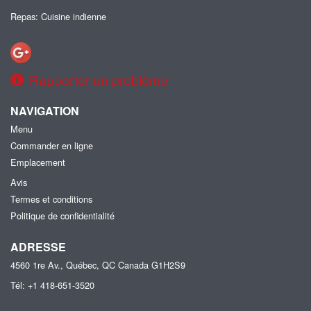
Repas: Cuisine indienne
Rapporter un problème
NAVIGATION
Menu
Commander en ligne
Emplacement
Avis
Termes et conditions
Politique de confidentialité
ADRESSE
4560 1re Av., Québec, QC
Canada
G1H2S9
Tél:
+1 418-651-3520