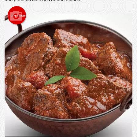
Rechercher
+ une image