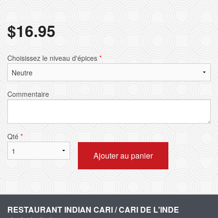
$
16.95
Choisissez le niveau d'épices
*
Commentaire
Qté
*
Ajouter au panier
RESTAURANT INDIAN CARI / CARI DE L'INDE