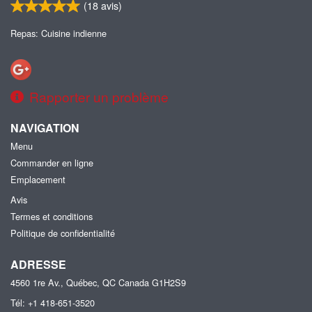
(
18
avis)
Repas: Cuisine indienne
Rapporter un problème
NAVIGATION
Menu
Commander en ligne
Emplacement
Avis
Termes et conditions
Politique de confidentialité
ADRESSE
4560 1re Av., Québec, QC
Canada
G1H2S9
Tél:
+1 418-651-3520