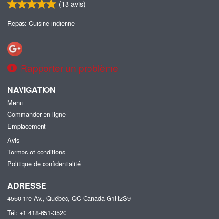
(
18
avis)
Repas: Cuisine indienne
Rapporter un problème
NAVIGATION
Menu
Commander en ligne
Emplacement
Avis
Termes et conditions
Politique de confidentialité
ADRESSE
4560 1re Av., Québec, QC
Canada
G1H2S9
Tél:
+1 418-651-3520