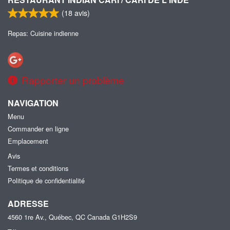
(
18
avis)
Rechercher
Repas: Cuisine indienne
Rapporter un problème
NAVIGATION
Menu
Commander en ligne
Emplacement
Avis
Termes et conditions
Politique de confidentialité
ADRESSE
4560 1re Av., Québec, QC
Canada
G1H2S9