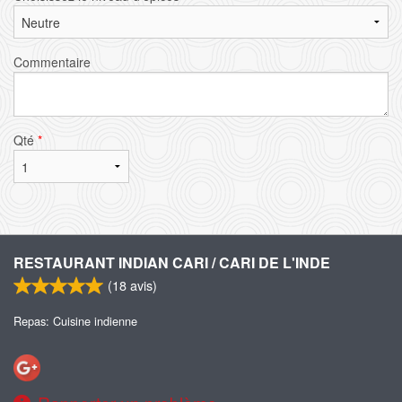
Commentaire
Qté
*
RESTAURANT INDIAN CARI / CARI DE L'INDE
(
18
avis)
Repas: Cuisine indienne