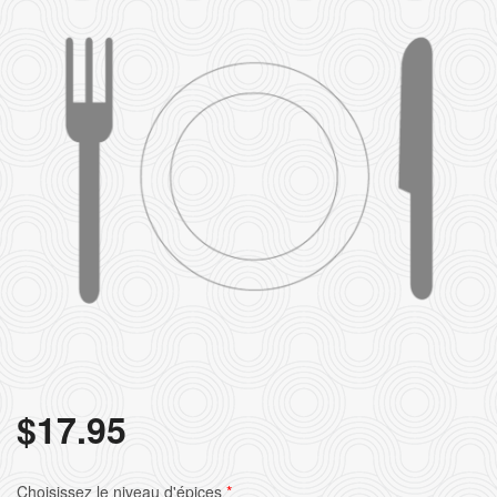
Rechercher
$
17.95
Choisissez le niveau d'épices
*