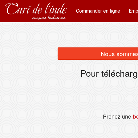
Commander en ligne
Emp
Nous sommes 
Pour télécharg
Prenez une
be