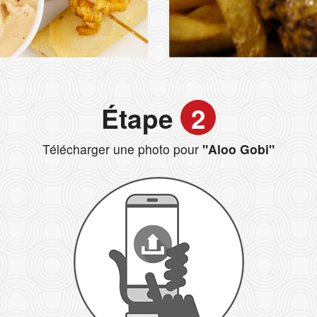
Étape
2
Télécharger une photo pour
"Aloo Gobi"