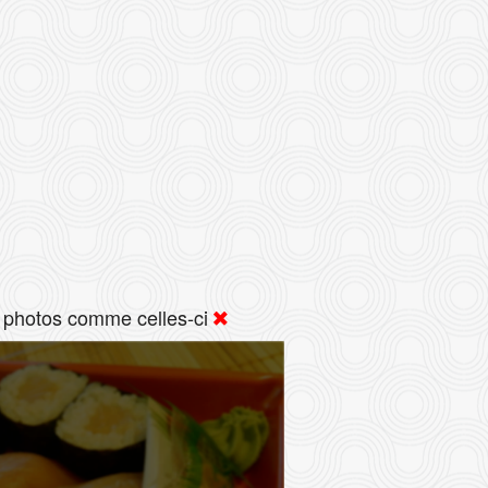
 photos comme celles-ci