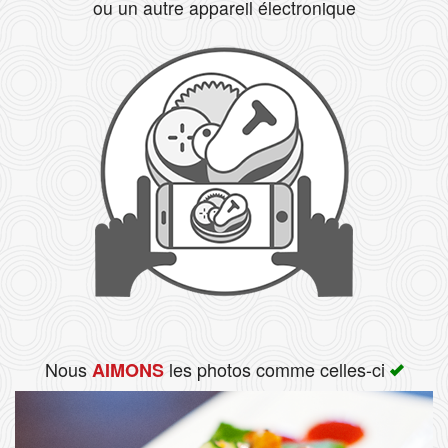
ou un autre appareil électronique
Rechercher
Nous
les photos comme celles-ci
AIMONS