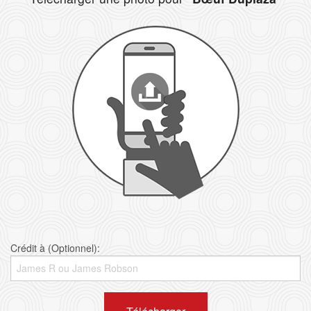
Crédit à (Optionnel):