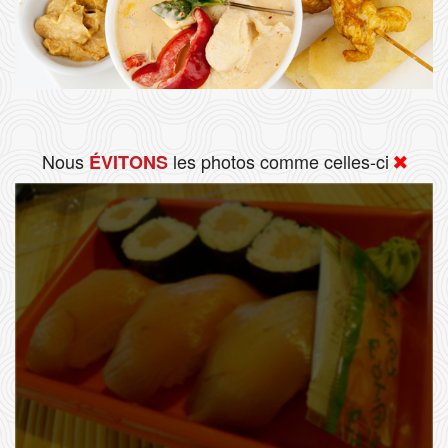
Nous
les photos comme celles-ci
ÉVITONS