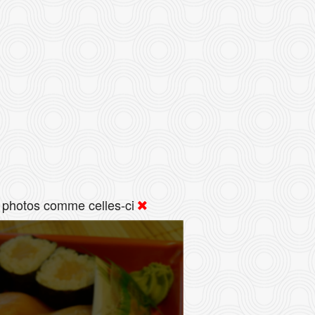
 photos comme celles-ci