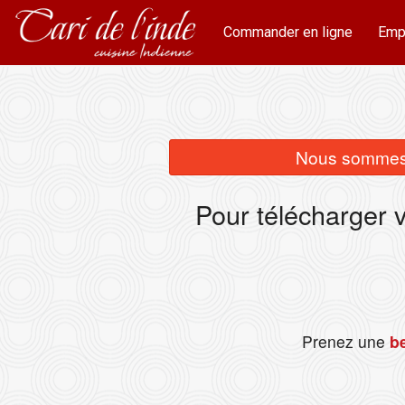
Commander en ligne
Emp
Nous sommes 
Pour télécharger 
Prenez une
be