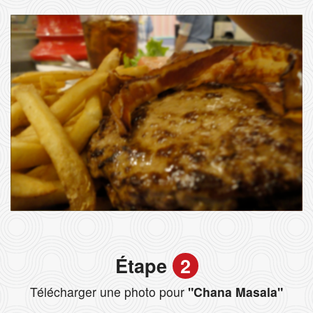
Étape
2
Télécharger une photo pour
"Chana Masala"