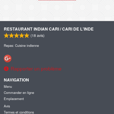
RESTAURANT INDIAN CARI / CARI DE L'INDE
(
18
avis)
Repas: Cuisine indienne
Rapporter un problème
NAVIGATION
Menu
Commander en ligne
Emplacement
Avis
Termes et conditions