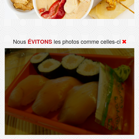
Nous
les photos comme celles-ci
ÉVITONS