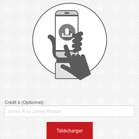
Crédit à (Optionnel):
Télécharger