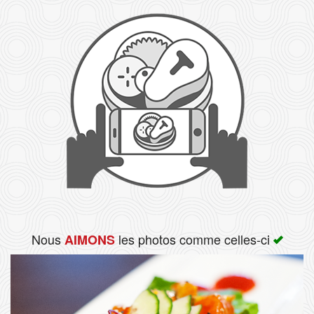
Rechercher
Nous
les photos comme celles-ci
AIMONS