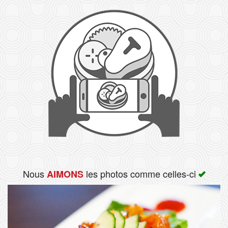
Rechercher
Nous
les photos comme celles-ci
AIMONS