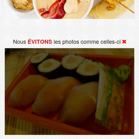
Nous
les photos comme celles-ci
ÉVITONS