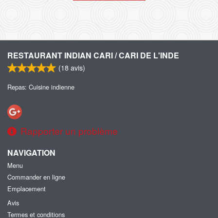
RESTAURANT INDIAN CARI / CARI DE L'INDE
(
18
avis)
Repas: Cuisine indienne
Rapporter un problème
NAVIGATION
Menu
Commander en ligne
Emplacement
Avis
Termes et conditions