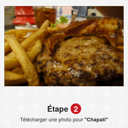
Étape
2
Télécharger une photo pour
"Chapati"