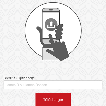
Crédit à (Optionnel):
Télécharger