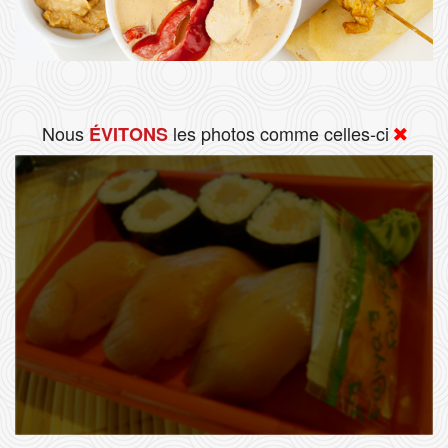
Nous
les photos comme celles-ci
ÉVITONS