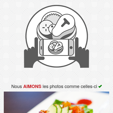
Rechercher
Nous
les photos comme celles-ci
AIMONS