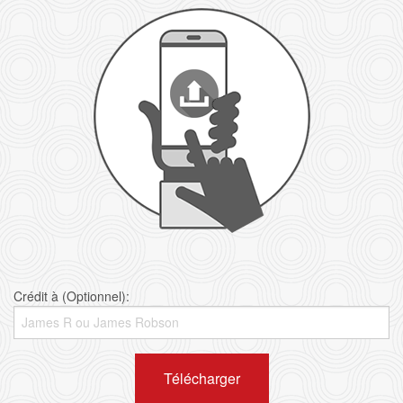
Crédit à (Optionnel):
Télécharger