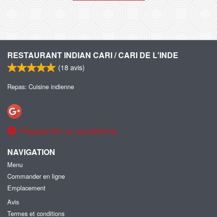
RESTAURANT INDIAN CARI / CARI DE L'INDE
(
18
avis)
Repas: Cuisine indienne
Rapporter un problème
NAVIGATION
Menu
Commander en ligne
Emplacement
Avis
Termes et conditions