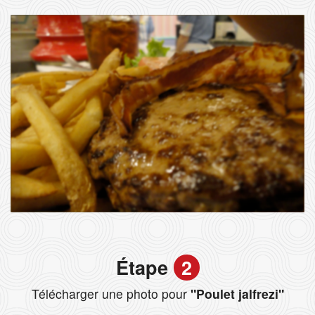
Étape
2
Télécharger une photo pour
"Poulet jalfrezi"