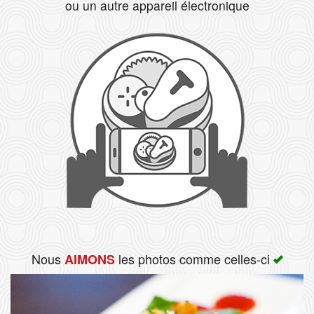
ou un autre appareil électronique
Rechercher
Nous
les photos comme celles-ci
AIMONS