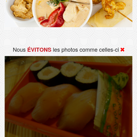
Nous
les photos comme celles-ci
ÉVITONS