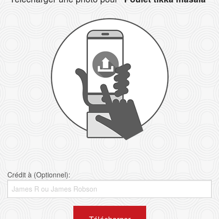
Crédit à (Optionnel):