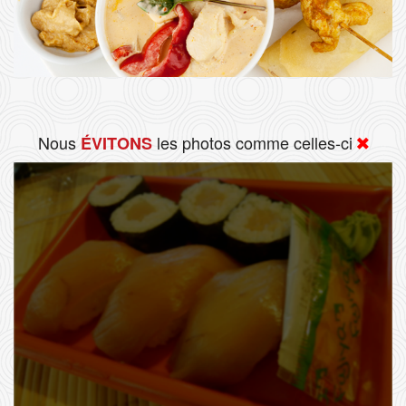
Nous
les photos comme celles-ci
ÉVITONS