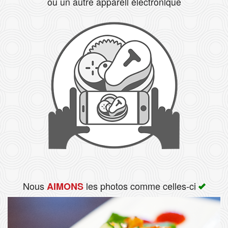
ou un autre appareil électronique
Rechercher
Nous
les photos comme celles-ci
AIMONS