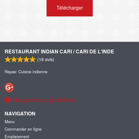
Télécharger
RESTAURANT INDIAN CARI / CARI DE L'INDE
(
18
avis)
Repas: Cuisine indienne
Rapporter un problème
NAVIGATION
Menu
Commander en ligne
Emplacement