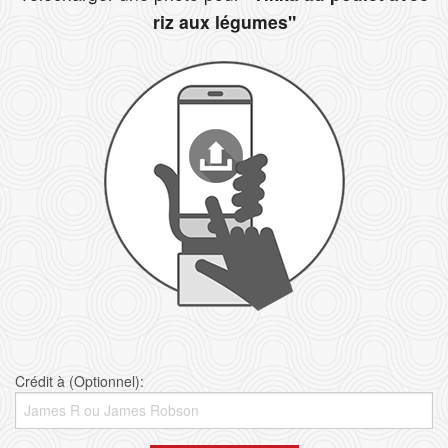
riz aux légumes"
Crédit à (Optionnel):