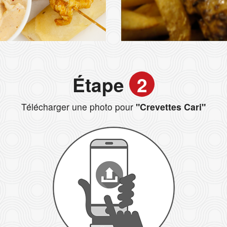
Étape
2
Télécharger une photo pour
"Crevettes Cari"