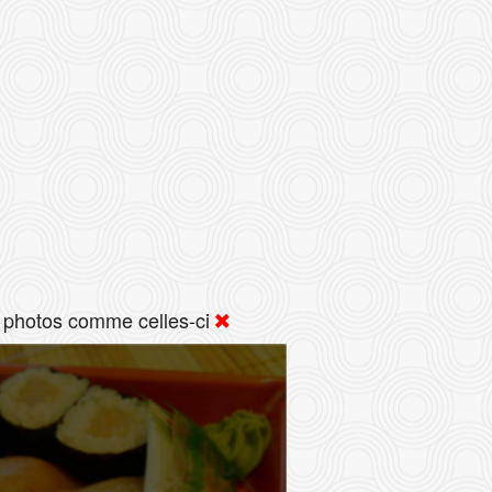
 photos comme celles-ci