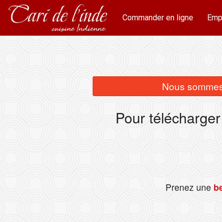
Commander en ligne
Emp
Nous sommes 
Pour télécharger
Prenez une
be