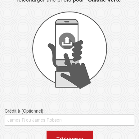
Crédit à (Optionnel):