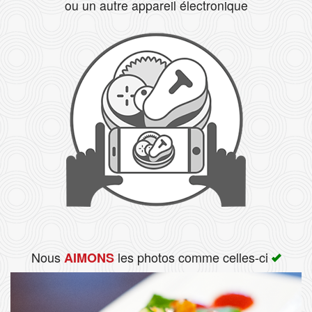
ou un autre appareil électronique
Rechercher
Nous
les photos comme celles-ci
AIMONS