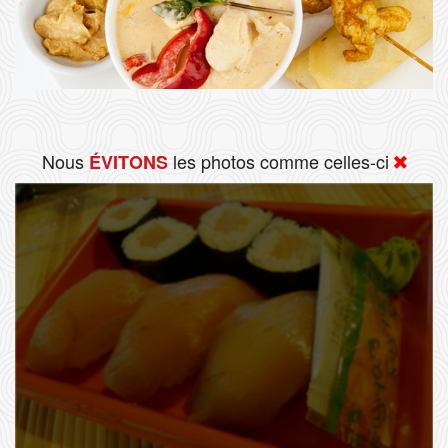
Nous
les photos comme celles-ci
ÉVITONS