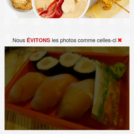
Nous
les photos comme celles-ci
ÉVITONS