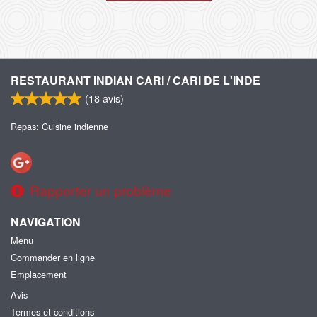
RESTAURANT INDIAN CARI / CARI DE L'INDE
(
18
avis)
Repas: Cuisine indienne
Rapporter un problème
NAVIGATION
Menu
Commander en ligne
Emplacement
Avis
Termes et conditions