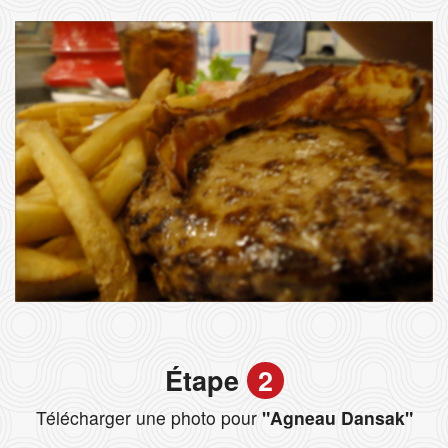
Étape
2
Télécharger une photo pour
"Agneau Dansak"