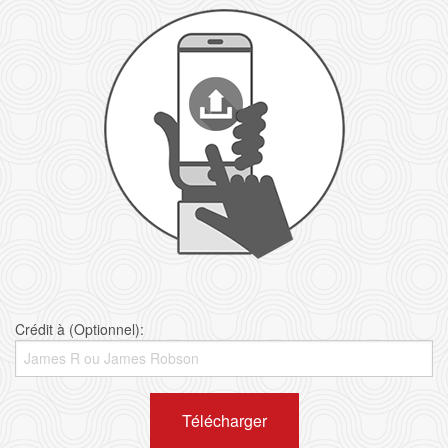
Crédit à (Optionnel):
Télécharger