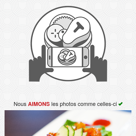
Rechercher
Nous
les photos comme celles-ci
AIMONS