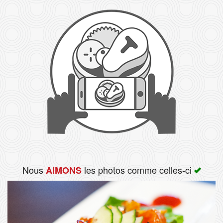
Rechercher
Nous
les photos comme celles-ci
AIMONS