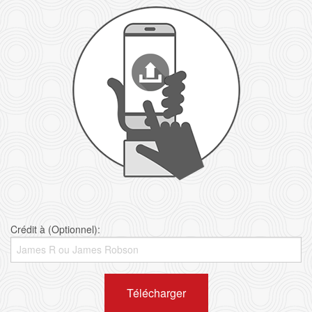
Crédit à (Optionnel):
Télécharger