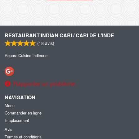
RESTAURANT INDIAN CARI / CARI DE L'INDE
(
18
avis)
Repas: Cuisine indienne
Rapporter un problème
NAVIGATION
Menu
Commander en ligne
Emplacement
Avis
Termes et conditions