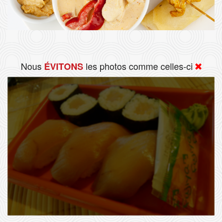
Nous
les photos comme celles-ci
ÉVITONS