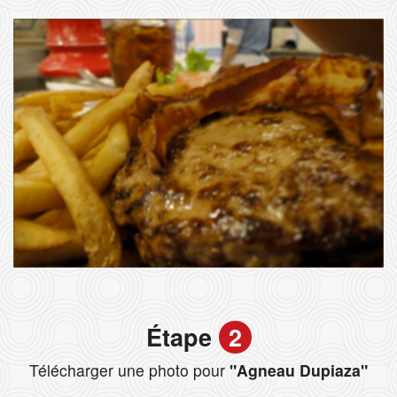
Étape
2
Télécharger une photo pour
"Agneau Dupiaza"