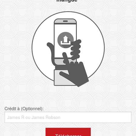
Crédit à (Optionnel):