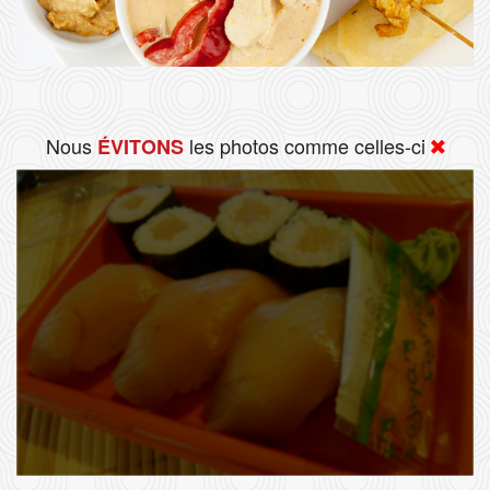
Nous
les photos comme celles-ci
ÉVITONS