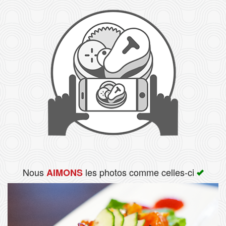
Rechercher
Nous
les photos comme celles-ci
AIMONS