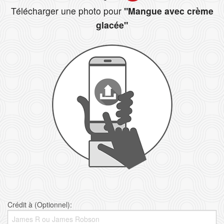
Télécharger une photo pour
"Mangue avec crème
glacée"
Crédit à (Optionnel):