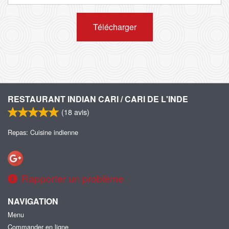
Télécharger
RESTAURANT INDIAN CARI / CARI DE L'INDE
(
18
avis)
Repas: Cuisine indienne
Rapporter un problème
NAVIGATION
Menu
Commander en ligne