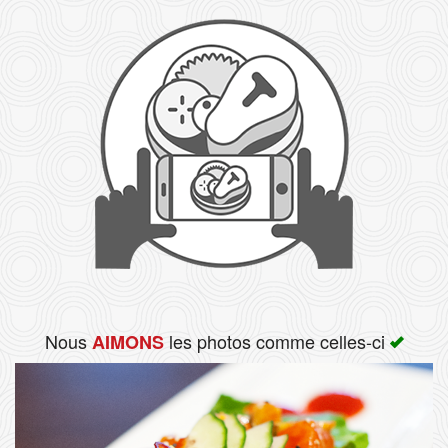
Rechercher
Nous
les photos comme celles-ci
AIMONS