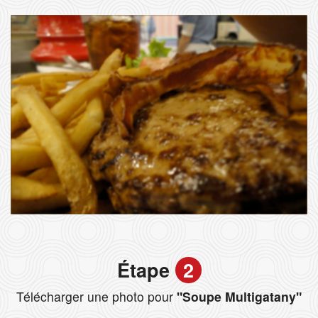
Étape
2
Télécharger une photo pour
"Soupe Multigatany"