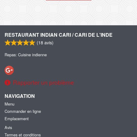
RESTAURANT INDIAN CARI / CARI DE L'INDE
(
18
avis)
Repas: Cuisine indienne
Rapporter un problème
NAVIGATION
Menu
Commander en ligne
Emplacement
Avis
Termes et conditions