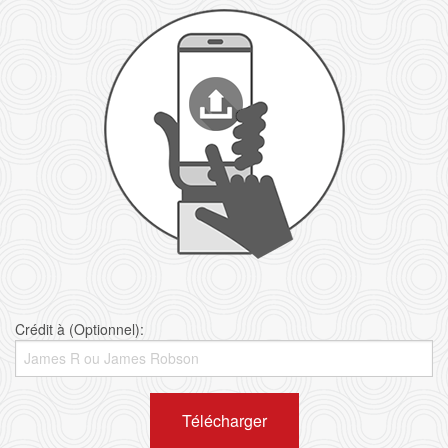
Crédit à (Optionnel):
Télécharger