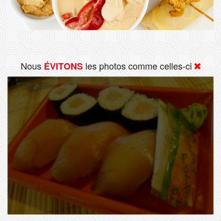
Nous
les photos comme celles-ci
ÉVITONS