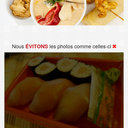
Nous
les photos comme celles-ci
ÉVITONS