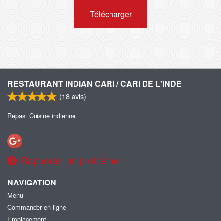
Télécharger
RESTAURANT INDIAN CARI / CARI DE L'INDE
(
18
avis)
Repas: Cuisine indienne
Rapporter un problème
NAVIGATION
Menu
Commander en ligne
Emplacement