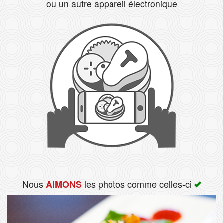
ou un autre appareil électronique
Rechercher
Nous
les photos comme celles-ci
AIMONS