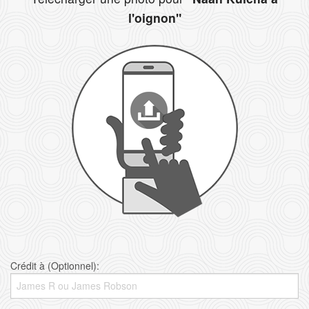
l'oignon"
Crédit à (Optionnel):