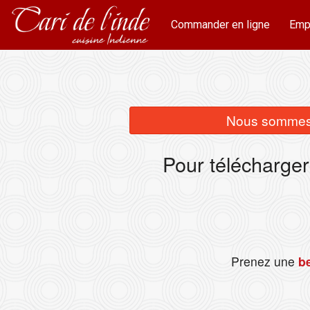
Commander en ligne
Emp
Nous sommes 
Pour télécharger
Prenez une
be