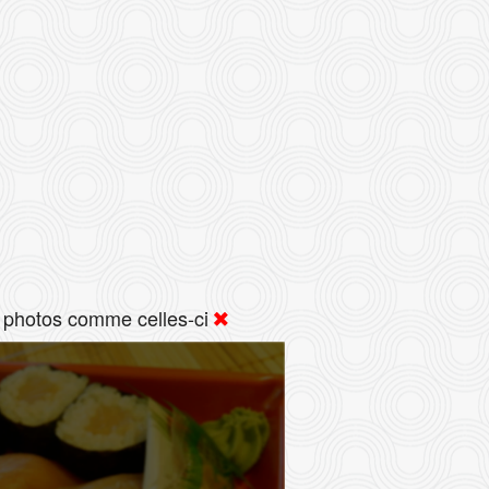
 photos comme celles-ci