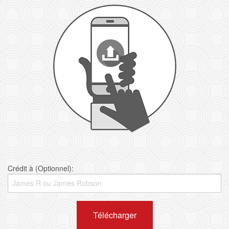
Crédit à (Optionnel):
Télécharger