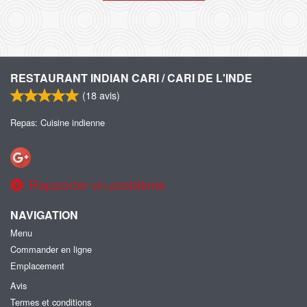
RESTAURANT INDIAN CARI / CARI DE L'INDE
(
18
avis)
Repas: Cuisine indienne
Rapporter un problème
NAVIGATION
Menu
Commander en ligne
Emplacement
Avis
Termes et conditions