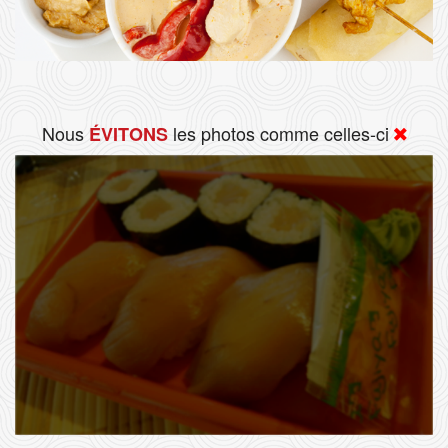
Nous
les photos comme celles-ci
ÉVITONS