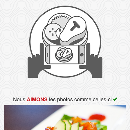
Rechercher
Nous
les photos comme celles-ci
AIMONS