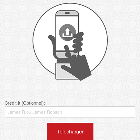
Crédit à (Optionnel):
Télécharger