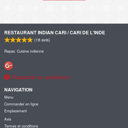
RESTAURANT INDIAN CARI / CARI DE L'INDE
(
18
avis)
Repas: Cuisine indienne
Rapporter un problème
NAVIGATION
Menu
Commander en ligne
Emplacement
Avis
Termes et conditions