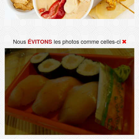
Nous
les photos comme celles-ci
ÉVITONS