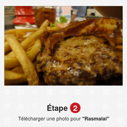
Étape
2
Télécharger une photo pour
"Rasmalai"