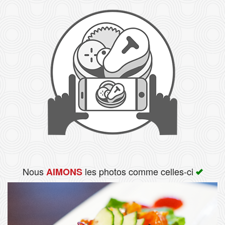
Rechercher
Nous
les photos comme celles-ci
AIMONS