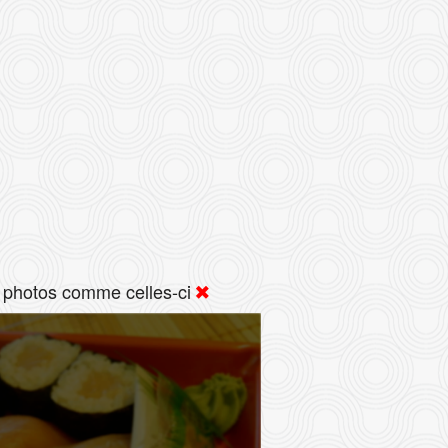
 photos comme celles-ci