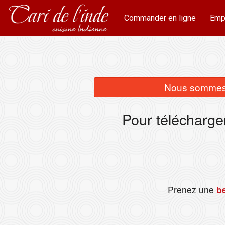
Commander en ligne
Emp
Nous sommes 
Pour télécharge
Prenez une
be