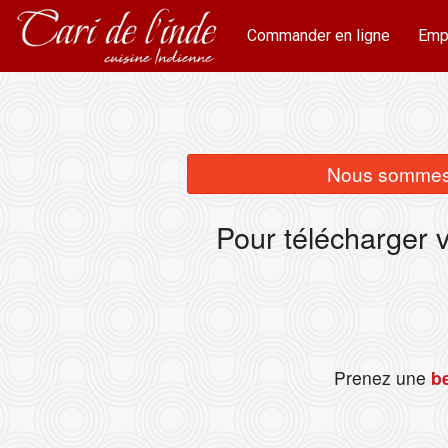
Commander en ligne
Emp
Nous sommes 
Pour télécharger 
Prenez une
be