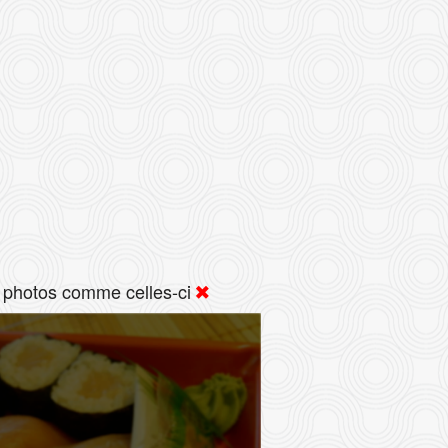
 photos comme celles-ci