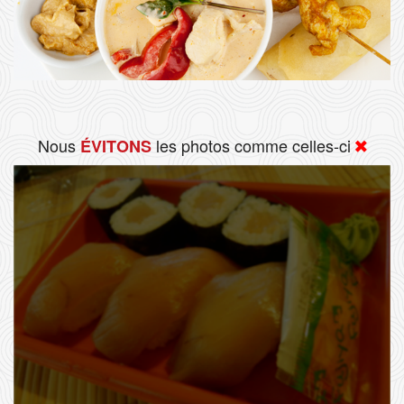
Nous
les photos comme celles-ci
ÉVITONS