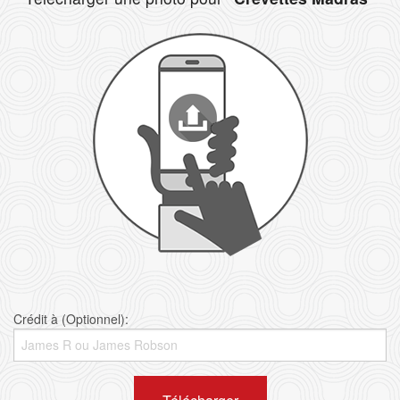
Crédit à (Optionnel):