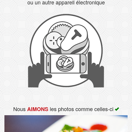
ou un autre appareil électronique
Rechercher
Nous
les photos comme celles-ci
AIMONS