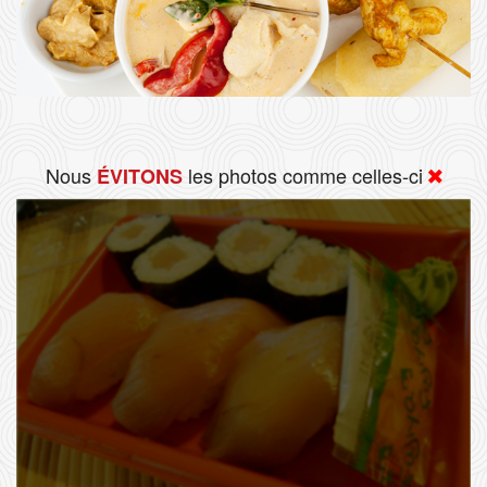
Nous
les photos comme celles-ci
ÉVITONS