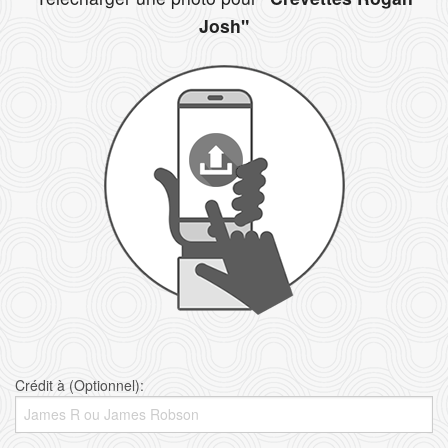
Josh"
Crédit à (Optionnel):