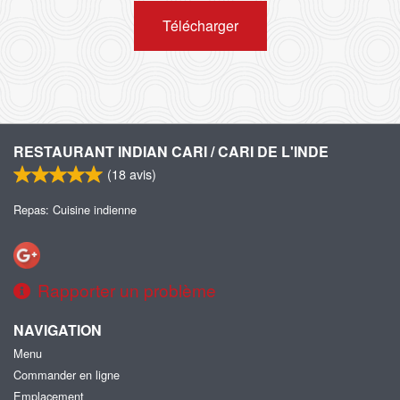
Télécharger
RESTAURANT INDIAN CARI / CARI DE L'INDE
(
18
avis)
Repas: Cuisine indienne
Rapporter un problème
NAVIGATION
Menu
Commander en ligne
Emplacement