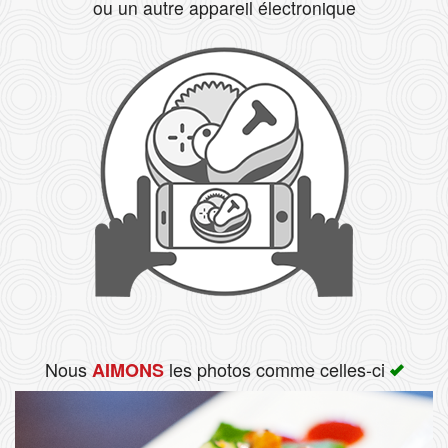
ou un autre appareil électronique
Rechercher
Nous
les photos comme celles-ci
AIMONS