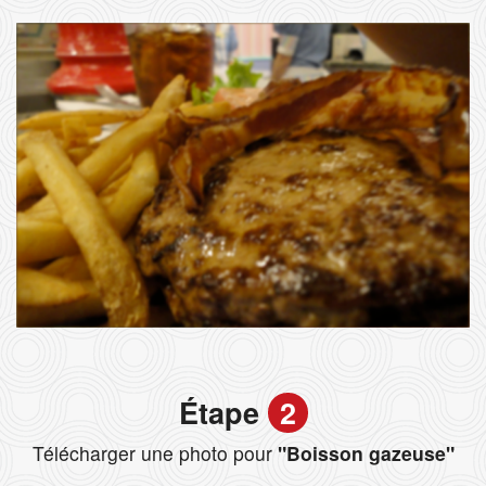
Étape
2
Télécharger une photo pour
"Boisson gazeuse"