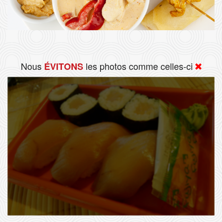
Nous
les photos comme celles-ci
ÉVITONS