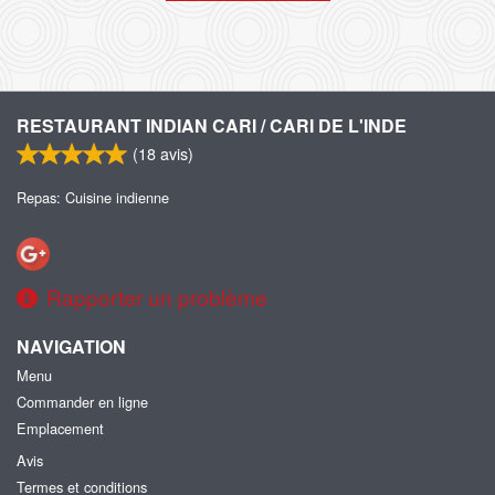
RESTAURANT INDIAN CARI / CARI DE L'INDE
(
18
avis)
Repas: Cuisine indienne
Rapporter un problème
NAVIGATION
Menu
Commander en ligne
Emplacement
Avis
Termes et conditions