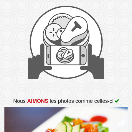
Rechercher
Nous
les photos comme celles-ci
AIMONS