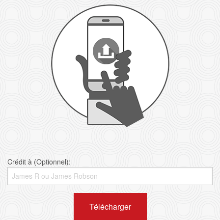
Crédit à (Optionnel):
Télécharger