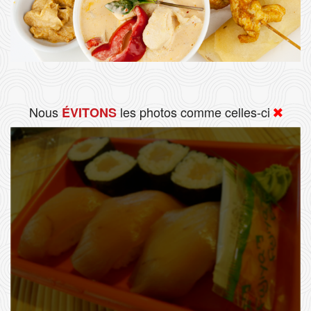
Nous
les photos comme celles-ci
ÉVITONS