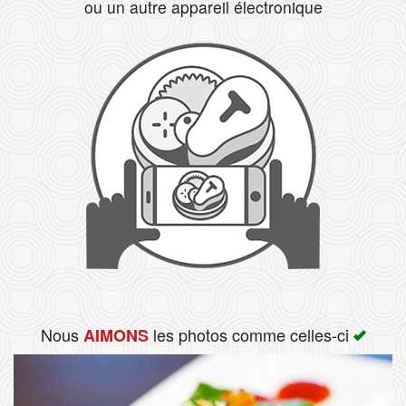
ou un autre appareil électronique
Rechercher
Nous
les photos comme celles-ci
AIMONS