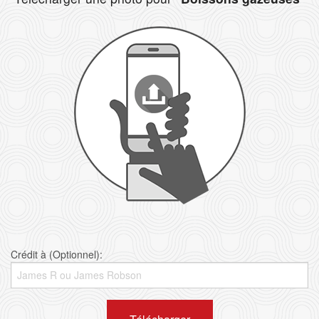
Crédit à (Optionnel):