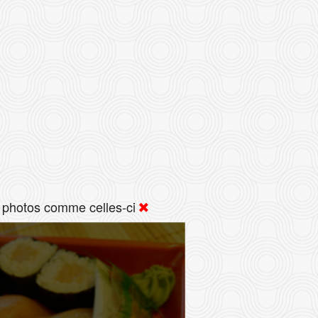
 photos comme celles-ci