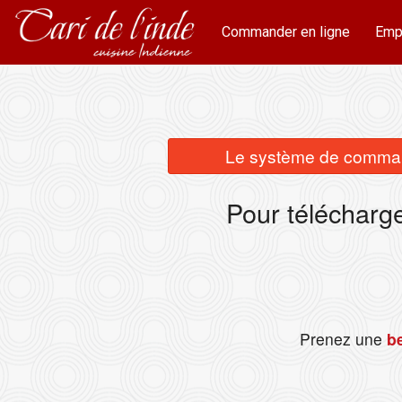
Commander en ligne
Emp
Le système de commande
Pour télécharg
Prenez une
be