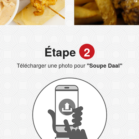
Étape
2
Télécharger une photo pour
"Soupe Daal"