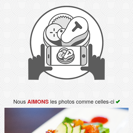
Rechercher
Nous
les photos comme celles-ci
AIMONS