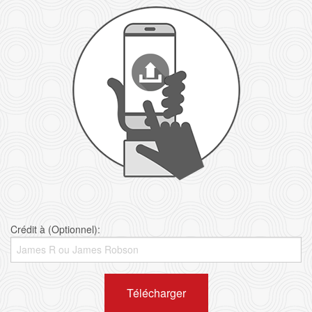
Crédit à (Optionnel):
Télécharger