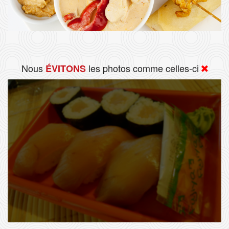
Nous
les photos comme celles-ci
ÉVITONS