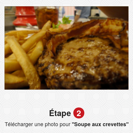
Étape
2
Télécharger une photo pour
"Soupe aux crevettes"