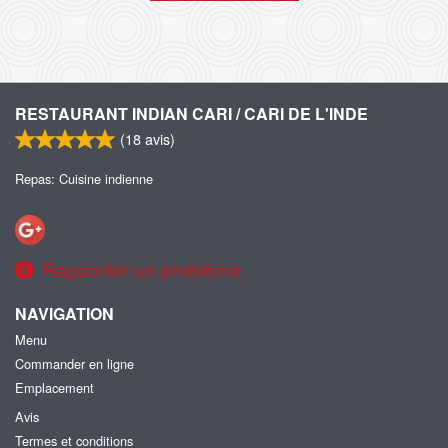
RESTAURANT INDIAN CARI / CARI DE L'INDE
(
18
avis)
Repas: Cuisine indienne
Rapporter un problème
NAVIGATION
Menu
Commander en ligne
Emplacement
Avis
Termes et conditions