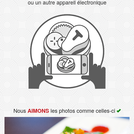
ou un autre appareil électronique
Rechercher
Nous
les photos comme celles-ci
AIMONS