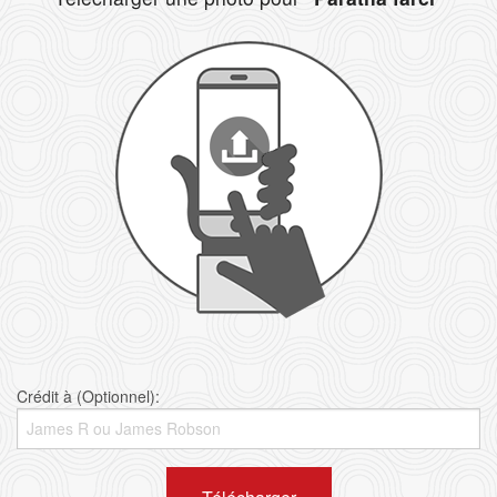
Crédit à (Optionnel):