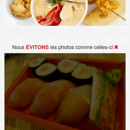
Nous
les photos comme celles-ci
ÉVITONS