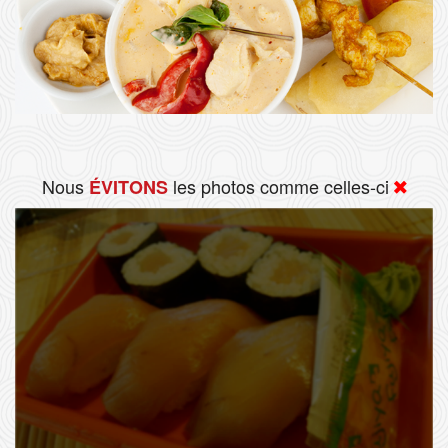
Nous
les photos comme celles-ci
ÉVITONS