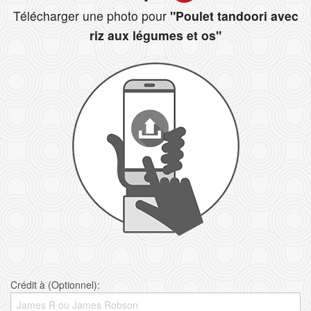
Télécharger une photo pour
"Poulet tandoori avec
riz aux légumes et os"
Crédit à (Optionnel):