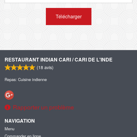
Télécharger
RESTAURANT INDIAN CARI / CARI DE L'INDE
(
18
avis)
Repas: Cuisine indienne
Rapporter un problème
NAVIGATION
Menu
Commander en ligne