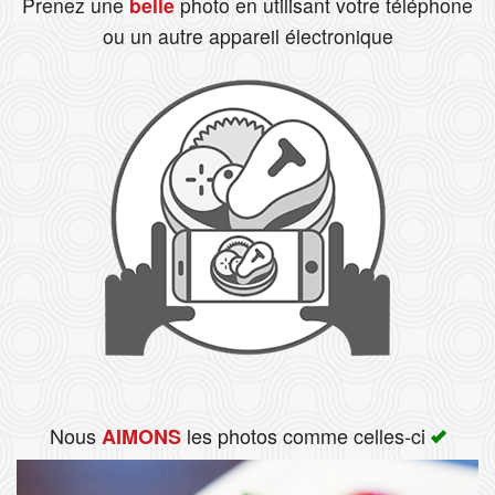
Prenez une
belle
photo en utilisant votre téléphone
ou un autre appareil électronique
Rechercher
Nous
les photos comme celles-ci
AIMONS