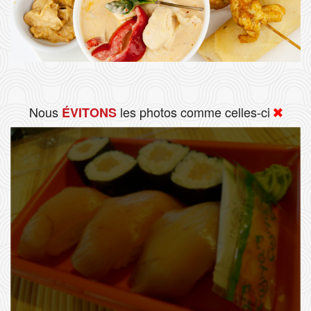
Nous
les photos comme celles-ci
ÉVITONS