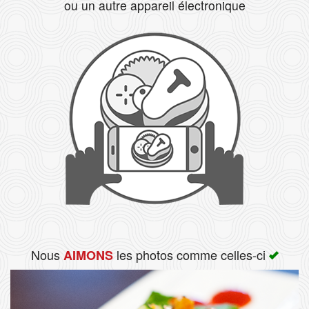
ou un autre appareil électronique
Rechercher
Nous
les photos comme celles-ci
AIMONS