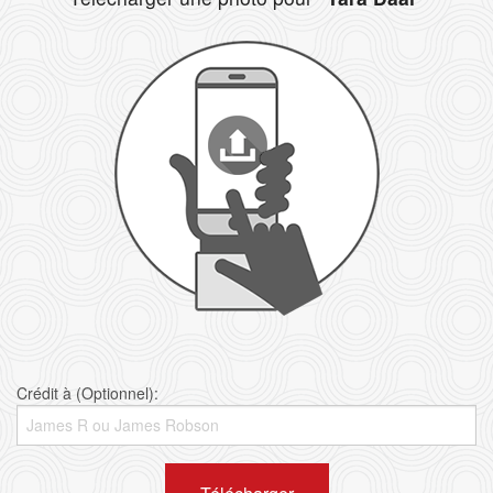
Crédit à (Optionnel):