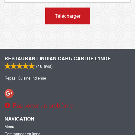
Télécharger
RESTAURANT INDIAN CARI / CARI DE L'INDE
(
18
avis)
Repas: Cuisine indienne
Rapporter un problème
NAVIGATION
Menu
Commander en ligne