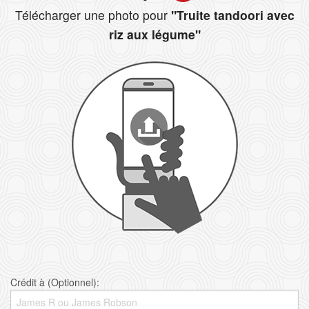
Télécharger une photo pour
"Truite tandoori avec
riz aux légume"
Crédit à (Optionnel):