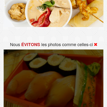
Nous
les photos comme celles-ci
ÉVITONS