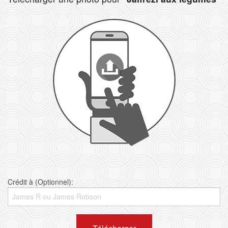
Crédit à (Optionnel):