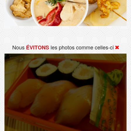
Nous
les photos comme celles-ci
ÉVITONS