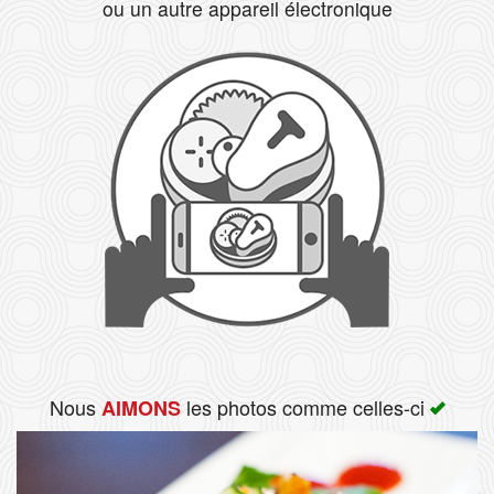
ou un autre appareil électronique
Rechercher
Nous
les photos comme celles-ci
AIMONS