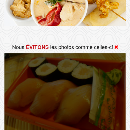
Nous
les photos comme celles-ci
ÉVITONS