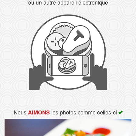
ou un autre appareil électronique
Rechercher
Nous
les photos comme celles-ci
AIMONS