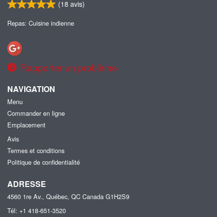
(
18
avis)
Repas: Cuisine indienne
Rapporter un problème
NAVIGATION
Menu
Commander en ligne
Emplacement
Avis
Termes et conditions
Politique de confidentialité
ADRESSE
4560 1re Av., Québec, QC
Canada
G1H2S9
Tél:
+1 418-651-3520